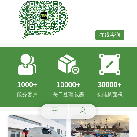
在线咨询
1000+
10000+
30000+
服务客户
每日处理包裹
仓储总面积