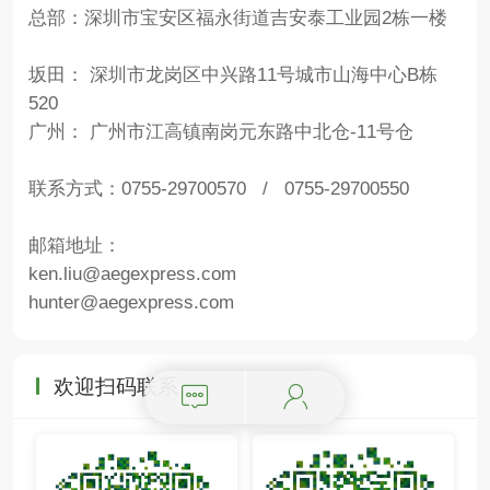
总部：深圳市宝安区福永街道吉安泰工业园2栋一楼
坂田： 深圳市龙岗区中兴路11号城市山海中心B栋
520
广州： 广州市江高镇南岗元东路中北仓-11号仓
联系方式：0755-29700570 / 0755-29700550
邮箱地址：
ken.liu@aegexpress.com
hunter@aegexpress.com
欢迎扫码联系