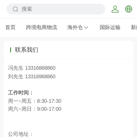
中文
首页
跨境电商物流
海外仓
国际运输
新
English
联系我们
冯先生 13316868860
刘先生 13316968860
工作时间：
周一~周五：8:30-17:30
周六~周日：9:00-17:00
公司地址：